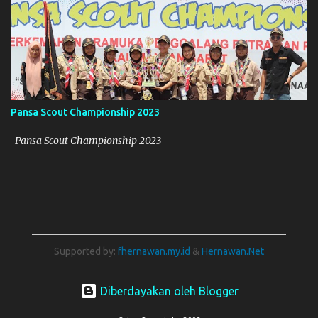
Pansa Scout Championship 2023
Pansa Scout Championship 2023
Supported by:
fhernawan.my.id
&
Hernawan.Net
Diberdayakan oleh Blogger