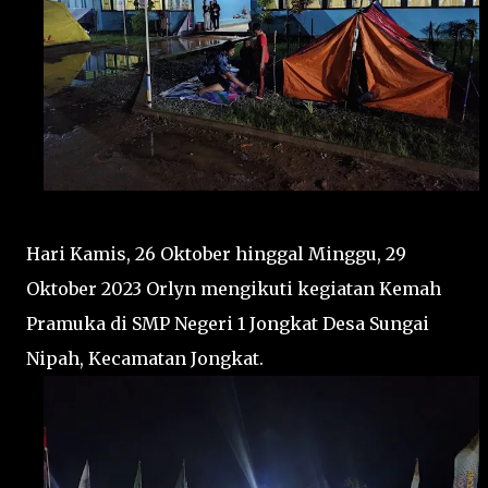
Hari Kamis, 26 Oktober hinggal Minggu, 29
Oktober 2023 Orlyn mengikuti kegiatan Kemah
Pramuka di SMP Negeri 1 Jongkat Desa Sungai
Nipah, Kecamatan Jongkat.