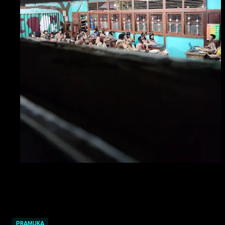
PRAMUKA