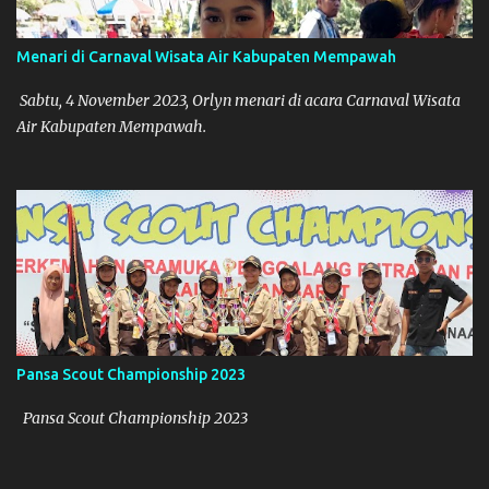
Menari di Carnaval Wisata Air Kabupaten Mempawah
Sabtu, 4 November 2023, Orlyn menari di acara Carnaval Wisata
Air Kabupaten Mempawah.
Pansa Scout Championship 2023
Pansa Scout Championship 2023