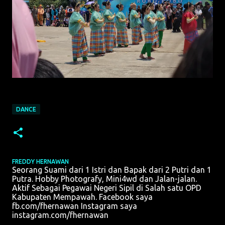
DANCE
FREDDY HERNAWAN
Seorang Suami dari 1 Istri dan Bapak dari 2 Putri dan 1
Putra. Hobby Photografy, Mini4wd dan Jalan-jalan.
Aktif Sebagai Pegawai Negeri Sipil di Salah satu OPD
Kabupaten Mempawah. Facebook saya
fb.com/fhernawan Instagram saya
instagram.com/fhernawan