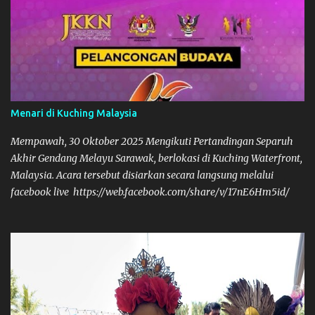
Menari di Kuching Malaysia
Mempawah, 30 Oktober 2025 Mengikuti Pertandingan Separuh
Akhir Gendang Melayu Sarawak, berlokasi di Kuching Waterfront,
Malaysia. Acara tersebut disiarkan secara langsung melalui
facebook live https://web.facebook.com/share/v/17nE6Hm5id/